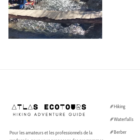
#
Hiking
#
Waterfalls
#
Berber
Pour les amateurs et les professionnels de la