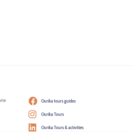
rte
Ourika tours guides
Ourika Tours
Ourika Tours & activities