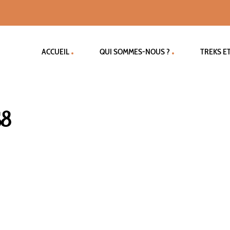
ACCUEIL
QUI SOMMES-NOUS ?
TREKS E
38