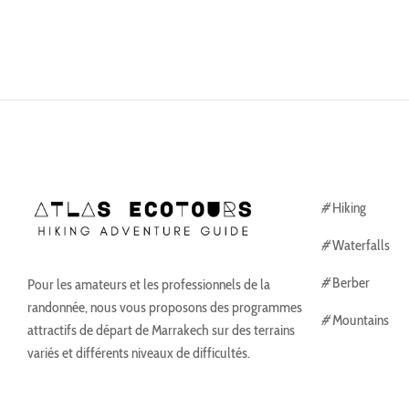
#
Hiking
#
Waterfalls
#
Berber
Pour les amateurs et les professionnels de la
randonnée, nous vous proposons des programmes
#
Mountains
attractifs de départ de Marrakech sur des terrains
variés et différents niveaux de difficultés.