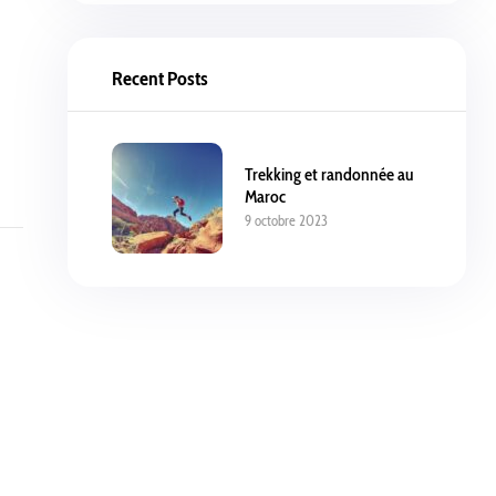
Recent Posts
Trekking et randonnée au
Maroc
9 octobre 2023