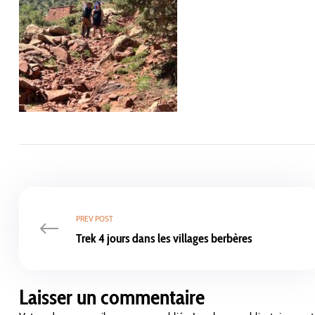
PREV POST
Trek 4 jours dans les villages berbères
Laisser un commentaire