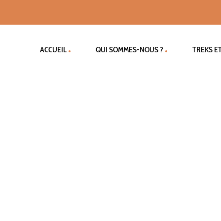
ACCUEIL
QUI SOMMES-NOUS ?
TREKS E