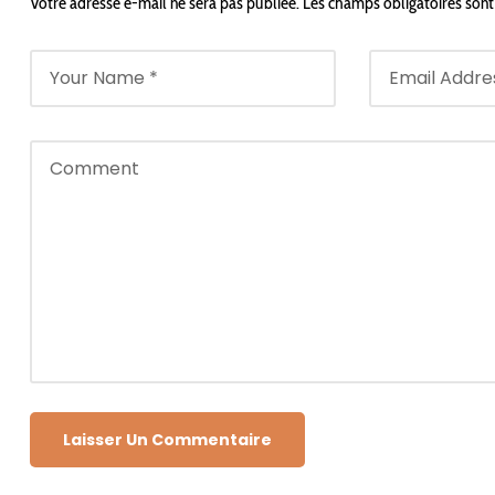
Votre adresse e-mail ne sera pas publiée.
Les champs obligatoires sont