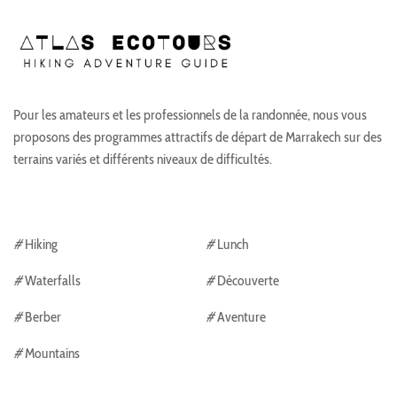
Pour les amateurs et les professionnels de la randonnée, nous vous
proposons des programmes attractifs de départ de Marrakech sur des
terrains variés et différents niveaux de difficultés.
#
Hiking
#
Lunch
#
Waterfalls
#
Découverte
#
Berber
#
Aventure
#
Mountains