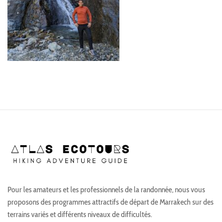
Pour les amateurs et les professionnels de la randonnée, nous vous
proposons des programmes attractifs de départ de Marrakech sur des
terrains variés et différents niveaux de difficultés.