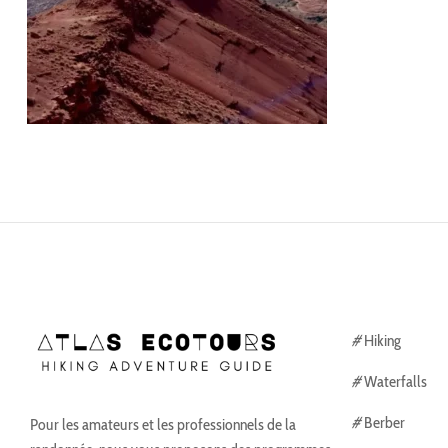
#
Hiking
#
Waterfalls
#
Berber
Pour les amateurs et les professionnels de la