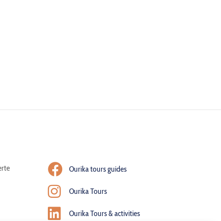
rte
Ourika tours guides
Ourika Tours
Ourika Tours & activities