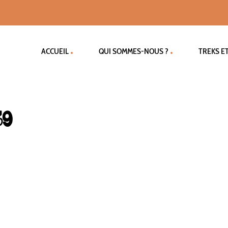
ACCUEIL
QUI SOMMES-NOUS ?
TREKS E
39