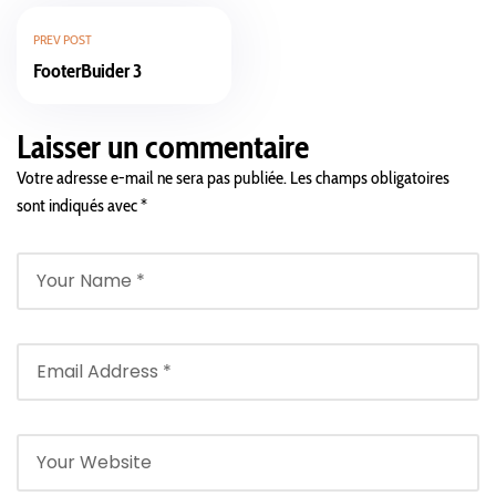
PREV POST
FooterBuider 3
Laisser un commentaire
Votre adresse e-mail ne sera pas publiée.
Les champs obligatoires
sont indiqués avec
*