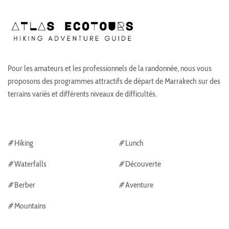
Pour les amateurs et les professionnels de la randonnée, nous vous
proposons des programmes attractifs de départ de Marrakech sur des
terrains variés et différents niveaux de difficultés.
#
Hiking
#
Lunch
#
Waterfalls
#
Découverte
#
Berber
#
Aventure
#
Mountains